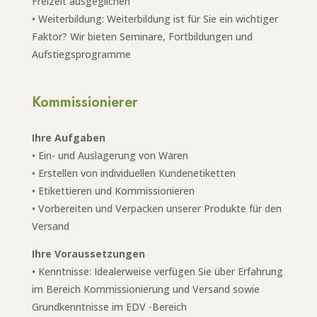
Freizeit ausgeglichen
• Weiterbildung: Weiterbildung ist für Sie ein wichtiger
Faktor? Wir bieten Seminare, Fortbildungen und
Aufstiegsprogramme
Kommissionierer
Ihre Aufgaben
•
Ein- und Auslagerung von Waren
•
Erstellen von individuellen Kundenetiketten
•
Etikettieren und Kommissionieren
•
Vorbereiten und Verpacken unserer Produkte für den
Versand
Ihre Voraussetzungen
• Kenntnisse: Idealerweise verfügen Sie über Erfahrung
im Bereich Kommissionierung und Versand sowie
Grundkenntnisse im EDV -Bereich