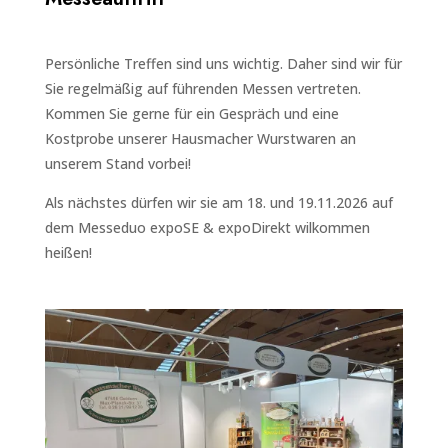
Persönliche Treffen sind uns wichtig. Daher sind wir für
Sie regelmäßig auf führenden Messen vertreten.
Kommen Sie gerne für ein Gespräch und eine
Kostprobe unserer Hausmacher Wurstwaren an
unserem Stand vorbei!
Als nächstes dürfen wir sie am 18. und 19.11.2026 auf
dem Messeduo expoSE & expoDirekt wilkommen
heißen!