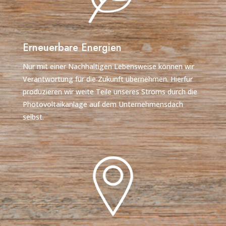
Erneuerbare Energien
Nur mit einer Nachhaltigen Lebensweise können wir
Verantwortung für die Zukunft übernehmen. Hierfür
produzieren wir weite Teile unseres Stroms durch die
Photovoltaikanlage auf dem Unternehmensdach
selbst.