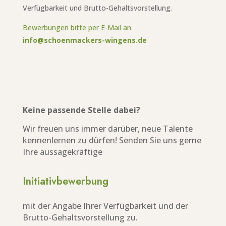
Verfügbarkeit und Brutto-Gehaltsvorstellung.
Bewerbungen bitte per E-Mail an
info@schoenmackers-wingens.de
Keine passende Stelle dabei?
Wir freuen uns immer darüber, neue Talente
kennenlernen zu dürfen! Senden Sie uns gerne
Ihre aussagekräftige
Initiativbewerbung
mit der Angabe Ihrer Verfügbarkeit und der
Brutto-Gehaltsvorstellung zu.