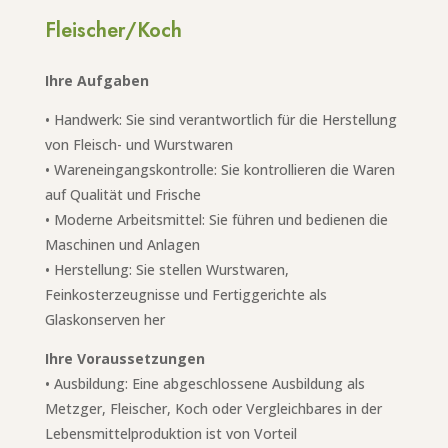
Fleischer/Koch
Ihre Aufgaben
• Handwerk: Sie sind verantwortlich für die Herstellung
von Fleisch- und Wurstwaren
• Wareneingangskontrolle: Sie kontrollieren die Waren
auf Qualität und Frische
• Moderne Arbeitsmittel: Sie führen und bedienen die
Maschinen und Anlagen
• Herstellung: Sie stellen Wurstwaren,
Feinkosterzeugnisse und Fertiggerichte als
Glaskonserven her
Ihre Voraussetzungen
• Ausbildung: Eine abgeschlossene Ausbildung als
Metzger, Fleischer, Koch oder Vergleichbares in der
Lebensmittelproduktion ist von Vorteil