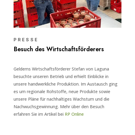
PRESSE
Besuch des Wirtschaftsförderers
Gelderns Wirtschaftsförderer Stefan von Laguna
besuchte unseren Betrieb und erhielt Einblicke in
unsere handwerkliche Produktion. Im Austausch ging
es um regionale Rohstoffe, neue Produkte sowie
unsere Pläne für nachhaltiges Wachstum und die
Nachwuchsgewinnung. Mehr über den Besuch
erfahren Sie im Artikel bei
RP Online