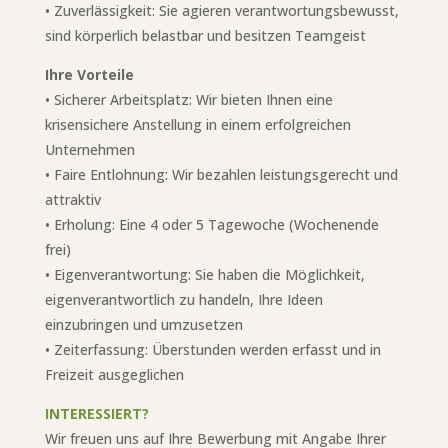
• Zuverlässigkeit: Sie agieren verantwortungsbewusst,
sind körperlich belastbar und besitzen Teamgeist
Ihre Vorteile
• Sicherer Arbeitsplatz: Wir bieten Ihnen eine
krisensichere Anstellung in einem erfolgreichen
Unternehmen
•
Faire Entlohnung: Wir bezahlen leistungsgerecht und
attraktiv
•
Erholung: Eine 4 oder 5 Tagewoche (Wochenende
frei)
• Eigenverantwortung: Sie haben die Möglichkeit,
eigenverantwortlich zu handeln, Ihre Ideen
einzubringen und umzusetzen
• Zeiterfassung: Überstunden werden erfasst und in
Freizeit ausgeglichen
INTERESSIERT?
Wir freuen uns auf Ihre Bewerbung mit Angabe Ihrer