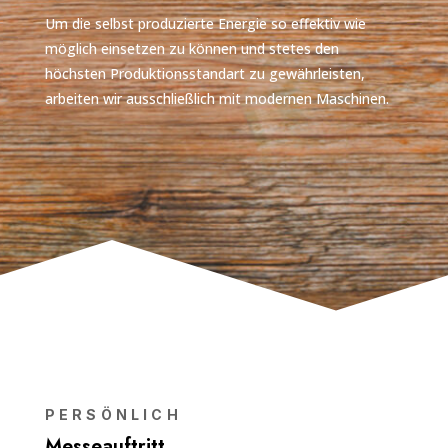
Um die selbst produzierte Energie so effektiv wie
möglich einsetzen zu können und stetes den
höchsten Produktionsstandart zu gewährleisten,
arbeiten wir ausschließlich mit modernen Maschinen.
PERSÖNLICH
Messeauftritt