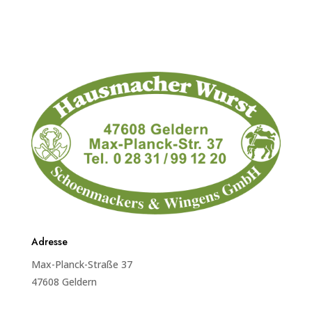
Adresse
Max-Planck-Straße 37
47608 Geldern