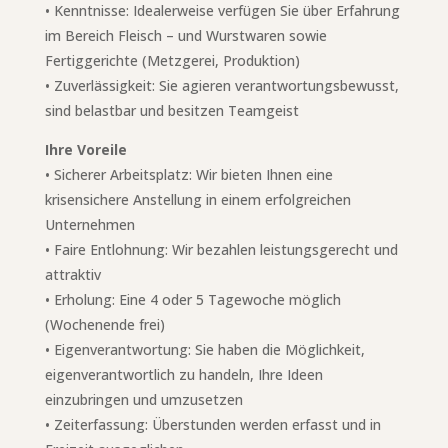
• Kenntnisse: Idealerweise verfügen Sie über Erfahrung
im Bereich Fleisch – und Wurstwaren sowie
Fertiggerichte (Metzgerei, Produktion)
• Zuverlässigkeit: Sie agieren verantwortungsbewusst,
sind belastbar und besitzen Teamgeist
Ihre Voreile
• Sicherer Arbeitsplatz: Wir bieten Ihnen eine
krisensichere Anstellung in einem erfolgreichen
Unternehmen
•
Faire Entlohnung: Wir bezahlen leistungsgerecht und
attraktiv
•
Erholung: Eine 4 oder 5 Tagewoche möglich
(Wochenende frei)
• Eigenverantwortung: Sie haben die Möglichkeit,
eigenverantwortlich zu handeln, Ihre Ideen
einzubringen und umzusetzen
• Zeiterfassung: Überstunden werden erfasst und in