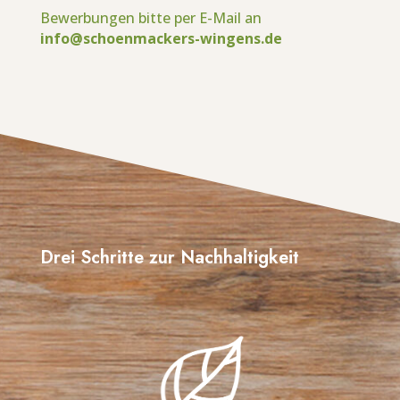
Bewerbungen bitte per E-Mail an
info@schoenmackers-wingens.de
Drei Schritte zur Nachhaltigkeit